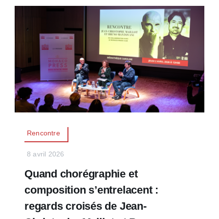
Rencontre
8 avril 2026
Quand chorégraphie et
composition s’entrelacent :
regards croisés de Jean-