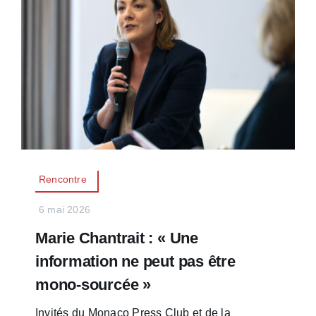
Rencontre
6 mai 2026
Marie Chantrait : « Une
information ne peut pas être
mono-sourcée »
Invités du Monaco Press Club et de la