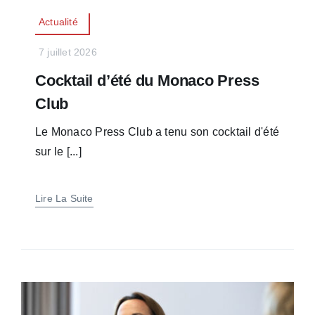
Actualité
7 juillet 2026
Cocktail d’été du Monaco Press
Club
Le Monaco Press Club a tenu son cocktail d'été
sur le [...]
Lire La Suite