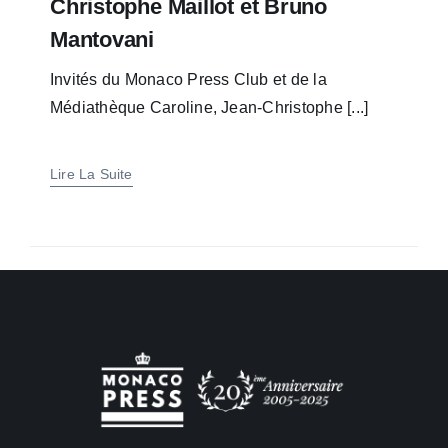
Christophe Maillot et Bruno
Mantovani
Invités du Monaco Press Club et de la
Médiathèque Caroline, Jean-Christophe [...]
Lire La Suite