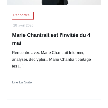
Rencontre
28 avril 2026
Marie Chantrait est l’invitée du 4
mai
Rencontre avec Marie Chantrait Informer,
analyser, décrypter... Marie Chantrait partage
les [...]
Lire La Suite