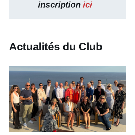
inscription
ici
Actualités du Club