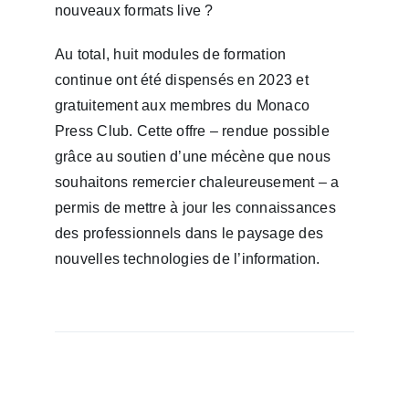
nouveaux formats live ?
Au total, huit modules de formation
continue ont été dispensés en 2023 et
gratuitement aux membres du Monaco
Press Club. Cette offre – rendue possible
grâce au soutien d’une mécène que nous
souhaitons remercier chaleureusement – a
permis de mettre à jour les connaissances
des professionnels dans le paysage des
nouvelles technologies de l’information.