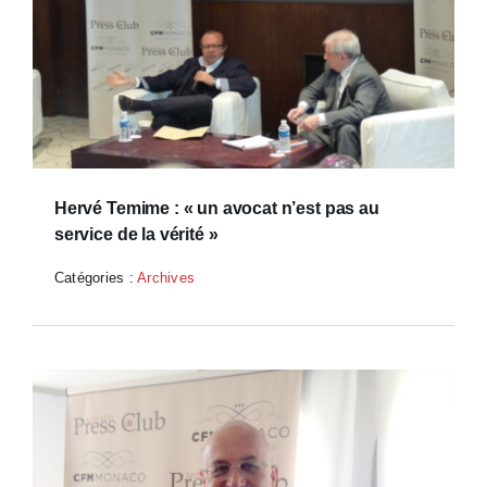
Hervé Temime : « un avocat n’est pas au
service de la vérité »
Catégories :
Archives