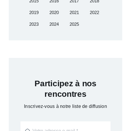
2015
2016
2017
2018
2019
2020
2021
2022
2023
2024
2025
Participez à nos
rencontres
Inscrivez-vous à notre liste de diffusion