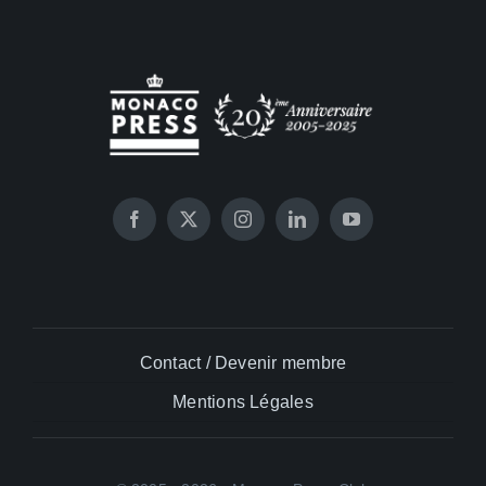
Contact / Devenir membre
Mentions Légales