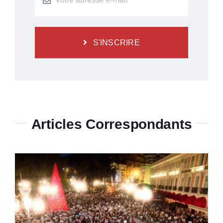
S'INSCRIRE
Articles Correspondants