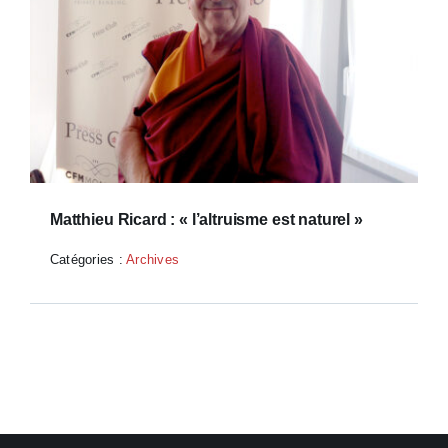
Matthieu Ricard : « l’altruisme est naturel »
Catégories :
Archives