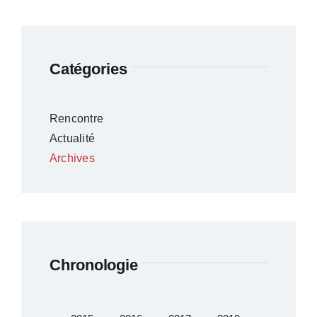
Catégories
Rencontre
Actualité
Archives
Chronologie