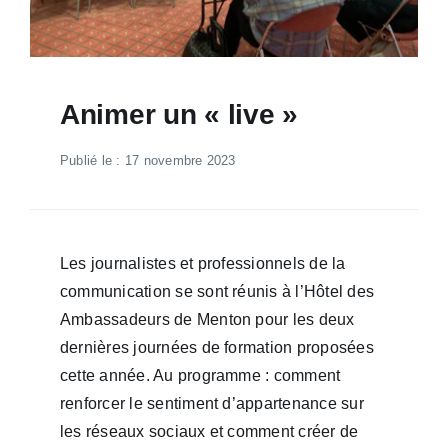
Animer un « live »
Publié le : 17 novembre 2023
Les journalistes et professionnels de la
communication se sont réunis à l’Hôtel des
Ambassadeurs de Menton pour les deux
dernières journées de formation proposées
cette année. Au programme : comment
renforcer le sentiment d’appartenance sur
les réseaux sociaux et comment créer de