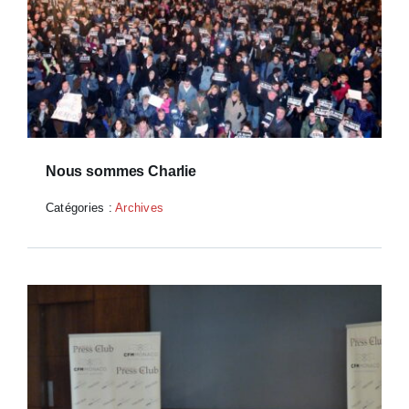
Nous sommes Charlie
Catégories :
Archives